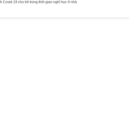
h Covid-19 cho trẻ trong thời gian nghỉ học ở nhà