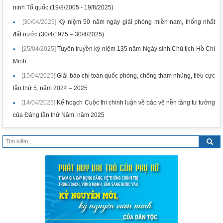
ninh Tổ quốc (19/8/2005 - 19/8/2025)
[30/04/2025]
Kỷ niệm 50 năm ngày giải phóng miền nam, thống nhất
đất nước (30/4/1975 – 30/4/2025)
[25/04/2025]
Tuyên truyền kỷ niệm 135 năm Ngày sinh Chủ tịch Hồ Chí
Minh
[15/04/2025]
Giải báo chí toàn quốc phòng, chống tham nhũng, tiêu cực
lần thứ 5, năm 2024 – 2025
[14/04/2025]
Kế hoạch Cuộc thi chính luận về bảo vệ nền tảng tư tưởng
của Đảng lần thứ Năm, năm 2025